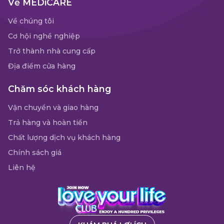
Về MEDiCARE
Về chúng tôi
Cơ hội nghề nghiệp
Trở thành nhà cung cấp
Địa điểm cửa hàng
Chăm sóc khách hàng
Vận chuyển và giao hàng
Trả hàng và hoàn tiền
Chất lượng dịch vụ khách hàng
Chính sách giá
Liên hệ