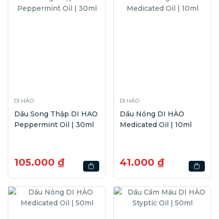
DI HÀO
DI HÀO
Dầu Song Thập DI HAO
Dầu Nóng DI HÀO
Peppermint Oil | 30ml
Medicated Oil | 10ml
105.000 ₫
41.000 ₫