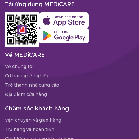
Tải ứng dụng MEDiCARE
Về MEDiCARE
Về chúng tôi
Cơ hội nghề nghiệp
Trở thành nhà cung cấp
Địa điểm cửa hàng
Chăm sóc khách hàng
Vận chuyển và giao hàng
Trả hàng và hoàn tiền
Chất lượng dịch vụ khách hàng