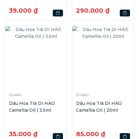
39.000 ₫
290.000 ₫
DI HÀO
DI HÀO
Dầu Hoa Trà DI HÀO
Dầu Hoa Trà DI HÀO
Camellia Oil | 3.5ml
Camellia Oil | 20ml
35.000 ₫
85.000 ₫