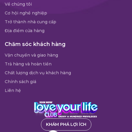
Về chúng tôi
Cơ hội nghề nghiệp
Trở thành nhà cung cấp
Địa điểm cửa hàng
Chăm sóc khách hàng
Vận chuyển và giao hàng
Trả hàng và hoàn tiền
Chất lượng dịch vụ khách hàng
Chính sách giá
Liên hệ
KHÁM PHÁ LỢI ÍCH