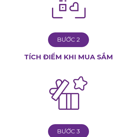
BƯỚC 2
TÍCH ĐIỂM KHI MUA SẮM
BƯỚC 3