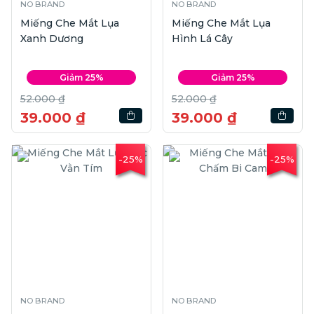
NO BRAND
NO BRAND
Miếng Che Mắt Lụa
Miếng Che Mắt Lụa
Xanh Dương
Hình Lá Cây
Giảm 25%
Giảm 25%
52.000 ₫
52.000 ₫
39.000 ₫
39.000 ₫
-25%
-25%
NO BRAND
NO BRAND