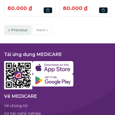
80.000 ₫
80.000 ₫
« Previous
Next »
Tải ứng dụng MEDiCARE
Về MEDiCARE
Về chúng tôi
Cơ hội nghề nghiệp