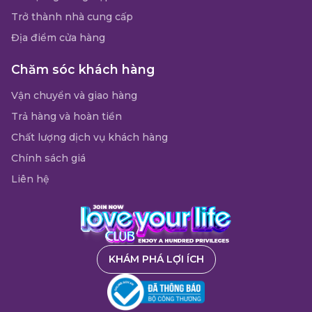
Trở thành nhà cung cấp
Địa điểm cửa hàng
Chăm sóc khách hàng
Vận chuyển và giao hàng
Trả hàng và hoàn tiền
Chất lượng dịch vụ khách hàng
Chính sách giá
Liên hệ
KHÁM PHÁ LỢI ÍCH