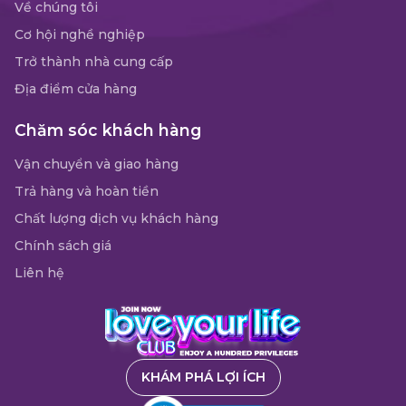
Về chúng tôi
Cơ hội nghề nghiệp
Trở thành nhà cung cấp
Địa điểm cửa hàng
Chăm sóc khách hàng
Vận chuyển và giao hàng
Trả hàng và hoàn tiền
Chất lượng dịch vụ khách hàng
Chính sách giá
Liên hệ
KHÁM PHÁ LỢI ÍCH