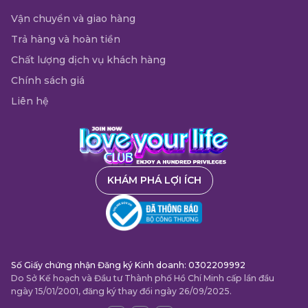
Vận chuyển và giao hàng
Trả hàng và hoàn tiền
Chất lượng dịch vụ khách hàng
Chính sách giá
Liên hệ
KHÁM PHÁ LỢI ÍCH
Số Giấy chứng nhận Đăng ký Kinh doanh: 0302209992
Do Sở Kế hoạch và Đầu tư Thành phố Hồ Chí Minh cấp lần đầu
ngày 15/01/2001, đăng ký thay đổi ngày 26/09/2025.