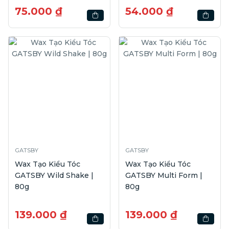
75.000 ₫
54.000 ₫
GATSBY
GATSBY
Wax Tạo Kiểu Tóc
Wax Tạo Kiểu Tóc
GATSBY Wild Shake |
GATSBY Multi Form |
80g
80g
139.000 ₫
139.000 ₫