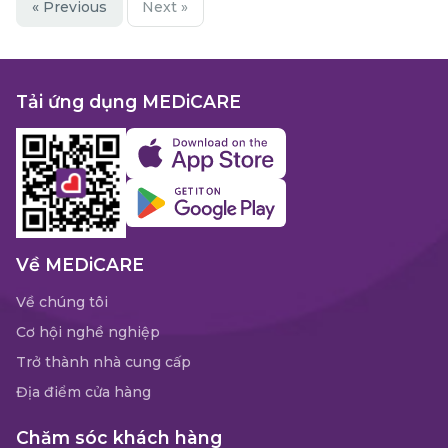
« Previous
Next »
Tải ứng dụng MEDiCARE
Về MEDiCARE
Về chúng tôi
Cơ hội nghề nghiệp
Trở thành nhà cung cấp
Địa điểm cửa hàng
Chăm sóc khách hàng