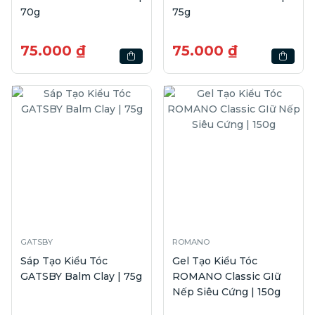
70g
75g
75.000 ₫
75.000 ₫
GATSBY
ROMANO
Sáp Tạo Kiểu Tóc
Gel Tạo Kiểu Tóc
GATSBY Balm Clay | 75g
ROMANO Classic GIữ
Nếp Siêu Cứng | 150g