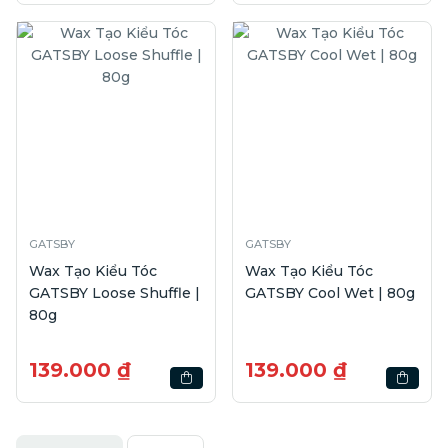
GATSBY
GATSBY
Wax Tạo Kiểu Tóc
Wax Tạo Kiểu Tóc
GATSBY Loose Shuffle |
GATSBY Cool Wet | 80g
80g
139.000 ₫
139.000 ₫