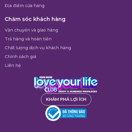
Địa điểm cửa hàng
Chăm sóc khách hàng
Vận chuyển và giao hàng
Trả hàng và hoàn tiền
Chất lượng dịch vụ khách hàng
Chính sách giá
Liên hệ
KHÁM PHÁ LỢI ÍCH