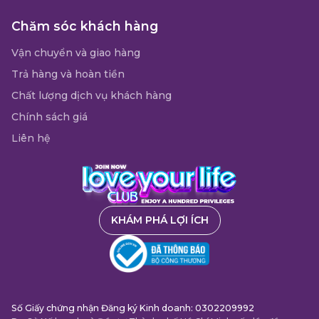
Chăm sóc khách hàng
Vận chuyển và giao hàng
Trả hàng và hoàn tiền
Chất lượng dịch vụ khách hàng
Chính sách giá
Liên hệ
KHÁM PHÁ LỢI ÍCH
Số Giấy chứng nhận Đăng ký Kinh doanh: 0302209992