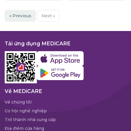
« Previous
Next »
Tải ứng dụng MEDiCARE
Về MEDiCARE
Về chúng tôi
Cơ hội nghề nghiệp
Trở thành nhà cung cấp
Địa điểm cửa hàng