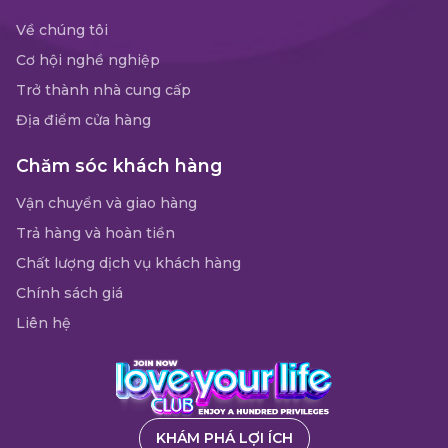
Về chúng tôi
Cơ hội nghề nghiệp
Trở thành nhà cung cấp
Địa điểm cửa hàng
Chăm sóc khách hàng
Vận chuyển và giao hàng
Trả hàng và hoàn tiền
Chất lượng dịch vụ khách hàng
Chính sách giá
Liên hệ
KHÁM PHÁ LỢI ÍCH