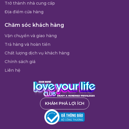
Trở thành nhà cung cấp
Địa điểm cửa hàng
Chăm sóc khách hàng
Vận chuyển và giao hàng
Trả hàng và hoàn tiền
Chất lượng dịch vụ khách hàng
Chính sách giá
Liên hệ
KHÁM PHÁ LỢI ÍCH