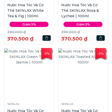
Nước Hoa Tóc Và Cơ
Nước Hoa Tóc Và Cơ
Thể SKINLAX White
Thể SKINLAX Rosa &
Tea & Fig | 100ml
Lychee | 100ml
Giảm 5%
Giảm 5%
390.000 ₫
390.000 ₫
370.500 ₫
370.500 ₫
-5%
-5%
SKINLAX
SKINLAX
Nước Hoa Tóc Và Cơ
Nước Hoa Tóc Và Cơ