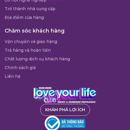
Trở thành nhà cung cấp
Địa điểm cửa hàng
Chăm sóc khách hàng
Vận chuyển và giao hàng
Trả hàng và hoàn tiền
Chất lượng dịch vụ khách hàng
Chính sách giá
Liên hệ
KHÁM PHÁ LỢI ÍCH