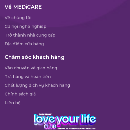
Về MEDiCARE
Về chúng tôi
Cơ hội nghề nghiệp
Trở thành nhà cung cấp
Địa điểm cửa hàng
Chăm sóc khách hàng
Vận chuyển và giao hàng
Trả hàng và hoàn tiền
Chất lượng dịch vụ khách hàng
Chính sách giá
Liên hệ