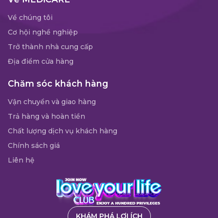
Về chúng tôi
Cơ hội nghề nghiệp
Trở thành nhà cung cấp
Địa điểm cửa hàng
Chăm sóc khách hàng
Vận chuyển và giao hàng
Trả hàng và hoàn tiền
Chất lượng dịch vụ khách hàng
Chính sách giá
Liên hệ
KHÁM PHÁ LỢI ÍCH