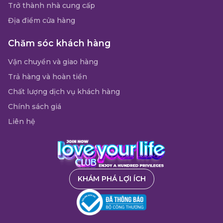
Trở thành nhà cung cấp
Địa điểm cửa hàng
Chăm sóc khách hàng
Vận chuyển và giao hàng
Trả hàng và hoàn tiền
Chất lượng dịch vụ khách hàng
Chính sách giá
Liên hệ
KHÁM PHÁ LỢI ÍCH