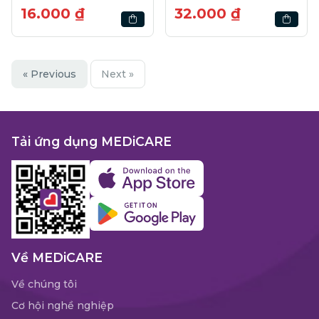
16.000 ₫
32.000 ₫
« Previous
Next »
Tải ứng dụng MEDiCARE
Về MEDiCARE
Về chúng tôi
Cơ hội nghề nghiệp