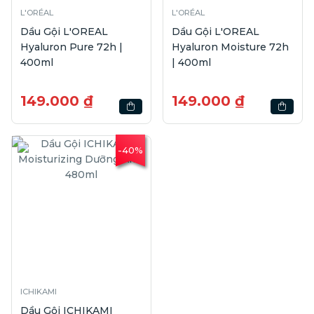
L'ORÉAL
L'ORÉAL
Dầu Gội L'OREAL
Dầu Gội L'OREAL
Hyaluron Pure 72h |
Hyaluron Moisture 72h
400ml
| 400ml
149.000 ₫
149.000 ₫
-40%
ICHIKAMI
Dầu Gội ICHIKAMI