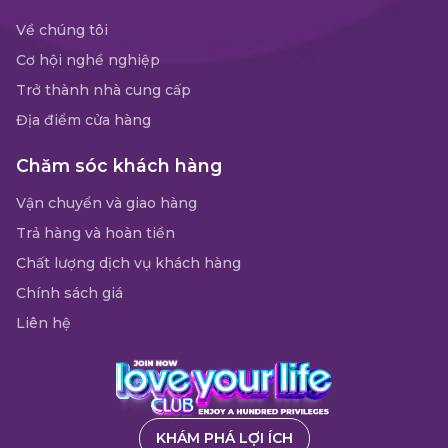
Về chúng tôi
Cơ hội nghề nghiệp
Trở thành nhà cung cấp
Địa điểm cửa hàng
Chăm sóc khách hàng
Vận chuyển và giao hàng
Trả hàng và hoàn tiền
Chất lượng dịch vụ khách hàng
Chính sách giá
Liên hệ
KHÁM PHÁ LỢI ÍCH