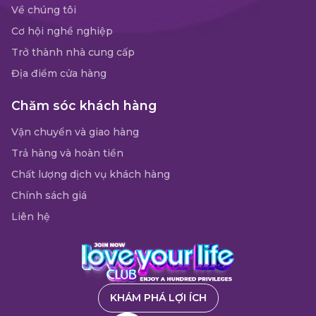
Về chúng tôi
Cơ hội nghề nghiệp
Trở thành nhà cung cấp
Địa điểm cửa hàng
Chăm sóc khách hàng
Vận chuyển và giao hàng
Trả hàng và hoàn tiền
Chất lượng dịch vụ khách hàng
Chính sách giá
Liên hệ
KHÁM PHÁ LỢI ÍCH