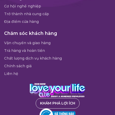
Cơ hội nghề nghiệp
Trở thành nhà cung cấp
Địa điểm cửa hàng
Chăm sóc khách hàng
Vận chuyển và giao hàng
Trả hàng và hoàn tiền
Chất lượng dịch vụ khách hàng
Chính sách giá
Liên hệ
KHÁM PHÁ LỢI ÍCH