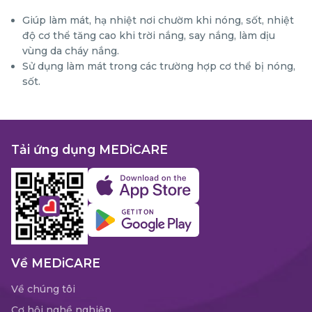
Giúp làm mát, hạ nhiệt nơi chườm khi nóng, sốt, nhiệt
độ cơ thể tăng cao khi trời nắng, say nắng, làm dịu
vùng da cháy nắng.
Sử dụng làm mát trong các trường hợp cơ thể bị nóng,
sốt.
Tải ứng dụng MEDiCARE
Về MEDiCARE
Về chúng tôi
Cơ hội nghề nghiệp