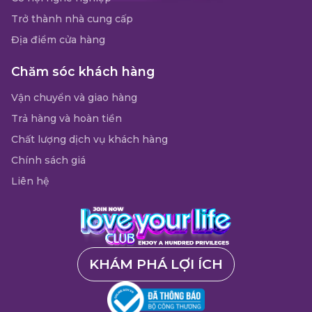
Trở thành nhà cung cấp
Địa điểm cửa hàng
Chăm sóc khách hàng
Vận chuyển và giao hàng
Trả hàng và hoàn tiền
Chất lượng dịch vụ khách hàng
Chính sách giá
Liên hệ
KHÁM PHÁ LỢI ÍCH