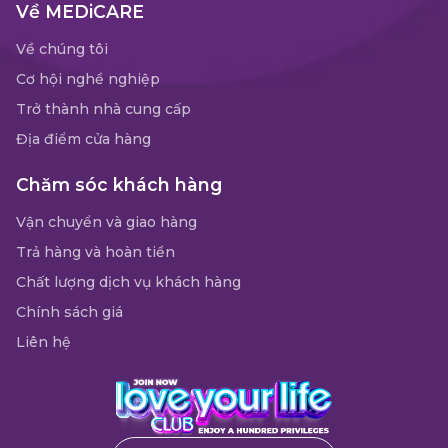
Về MEDiCARE
Về chúng tôi
Cơ hội nghề nghiệp
Trở thành nhà cung cấp
Địa điểm cửa hàng
Chăm sóc khách hàng
Vận chuyển và giao hàng
Trả hàng và hoàn tiền
Chất lượng dịch vụ khách hàng
Chính sách giá
Liên hệ