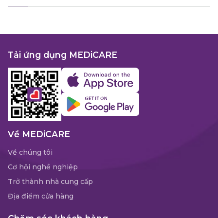
Tải ứng dụng MEDiCARE
Về MEDiCARE
Về chúng tôi
Cơ hội nghề nghiệp
Trở thành nhà cung cấp
Địa điểm cửa hàng