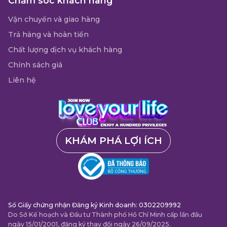
Chăm sóc khách hàng
Vận chuyển và giao hàng
Trả hàng và hoàn tiền
Chất lượng dịch vụ khách hàng
Chính sách giá
Liên hệ
KHÁM PHÁ LỢI ÍCH
Số Giấy chứng nhận Đăng ký Kinh doanh: 0302209992
Do Sở Kế hoạch và Đầu tư Thành phố Hồ Chí Minh cấp lần đầu
ngày 15/01/2001, đăng ký thay đổi ngày 26/09/2025.