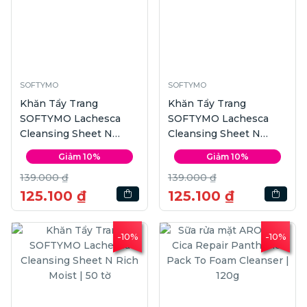
SOFTYMO
SOFTYMO
Khăn Tẩy Trang
Khăn Tẩy Trang
SOFTYMO Lachesca
SOFTYMO Lachesca
Cleansing Sheet N
Cleansing Sheet N
Clear | 50 tờ
Moist | 50 tờ
Giảm 10%
Giảm 10%
139.000 ₫
139.000 ₫
125.100 ₫
125.100 ₫
-10%
-10%