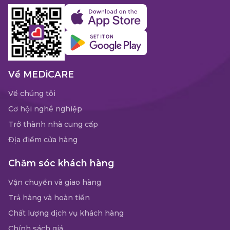
Về MEDiCARE
Về chúng tôi
Cơ hội nghề nghiệp
Trở thành nhà cung cấp
Địa điểm cửa hàng
Chăm sóc khách hàng
Vận chuyển và giao hàng
Trả hàng và hoàn tiền
Chất lượng dịch vụ khách hàng
Chính sách giá