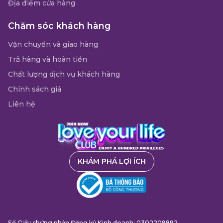
Địa điểm cửa hàng
Chăm sóc khách hàng
Vận chuyển và giao hàng
Trả hàng và hoàn tiền
Chất lượng dịch vụ khách hàng
Chính sách giá
Liên hệ
KHÁM PHÁ LỢI ÍCH
Số Giấy chứng nhận Đăng ký Kinh doanh: 0302209992