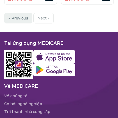
« Previous
Next »
Tải ứng dụng MEDiCARE
Về MEDiCARE
Về chúng tôi
Cơ hội nghề nghiệp
Trở thành nhà cung cấp