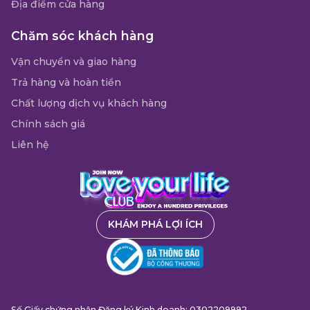
Địa điểm cửa hàng
Chăm sóc khách hàng
Vận chuyển và giao hàng
Trả hàng và hoàn tiền
Chất lượng dịch vụ khách hàng
Chính sách giá
Liên hệ
KHÁM PHÁ LỢI ÍCH
Số Giấy chứng nhận Đăng ký Kinh doanh: 0302209992