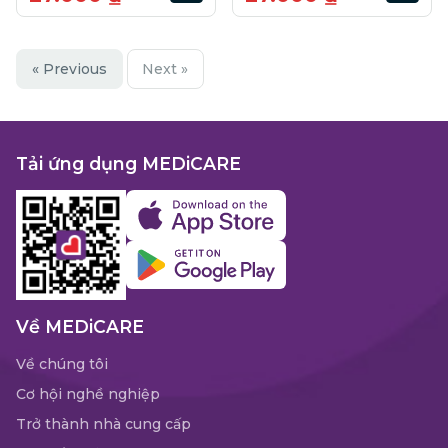
« Previous
Next »
Tải ứng dụng MEDiCARE
Về MEDiCARE
Về chúng tôi
Cơ hội nghề nghiệp
Trở thành nhà cung cấp