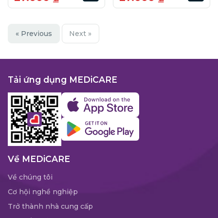
« Previous
Next »
Tải ứng dụng MEDiCARE
Về MEDiCARE
Về chúng tôi
Cơ hội nghề nghiệp
Trở thành nhà cung cấp