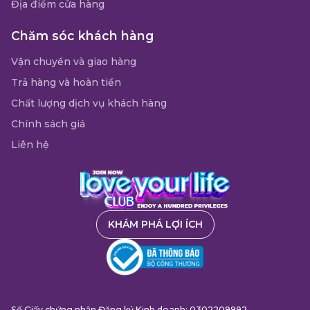
Địa điểm cửa hàng
Chăm sóc khách hàng
Vận chuyển và giao hàng
Trả hàng và hoàn tiền
Chất lượng dịch vụ khách hàng
Chính sách giá
Liên hệ
KHÁM PHÁ LỢI ÍCH
Số Giấy chứng nhận Đăng ký Kinh doanh: 0302209992