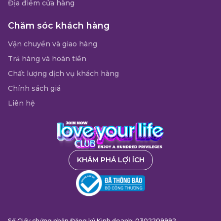
Địa điểm cửa hàng
Chăm sóc khách hàng
Vận chuyển và giao hàng
Trả hàng và hoàn tiền
Chất lượng dịch vụ khách hàng
Chính sách giá
Liên hệ
KHÁM PHÁ LỢI ÍCH
Số Giấy chứng nhận Đăng ký Kinh doanh: 0302209992