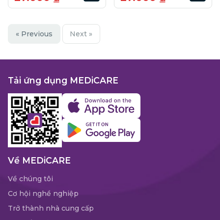
« Previous
Next »
Tải ứng dụng MEDiCARE
Về MEDiCARE
Về chúng tôi
Cơ hội nghề nghiệp
Trở thành nhà cung cấp